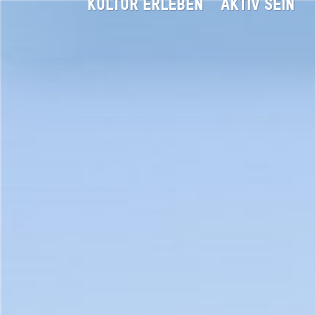
KULTUR ERLEBEN
AKTIV SEIN