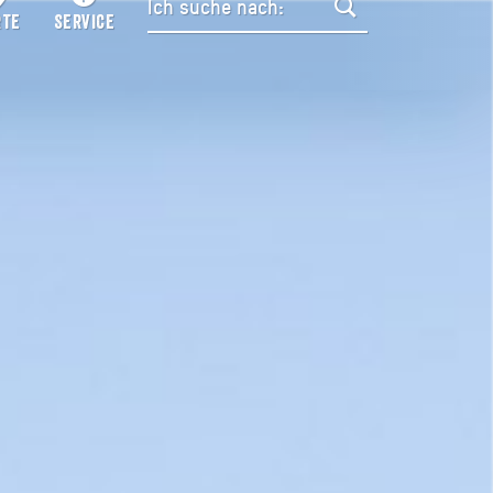
RTE
SERVICE