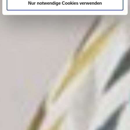
Nur notwendige Cookies verwenden