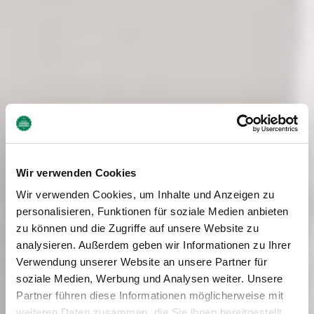
Wir verwenden Cookies
Wir verwenden Cookies, um Inhalte und Anzeigen zu
personalisieren, Funktionen für soziale Medien anbieten
zu können und die Zugriffe auf unsere Website zu
analysieren. Außerdem geben wir Informationen zu Ihrer
Verwendung unserer Website an unsere Partner für
soziale Medien, Werbung und Analysen weiter. Unsere
Partner führen diese Informationen möglicherweise mit
weiteren Daten zusammen, die Sie ihnen bereitgestellt