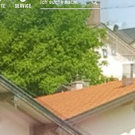
RTE
SERVICE