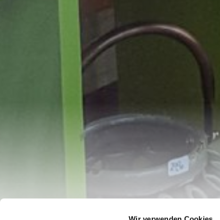
Wir verwenden Cookies