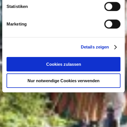
Statistiken
Marketing
Details zeigen
Cookies zulassen
Nur notwendige Cookies verwenden