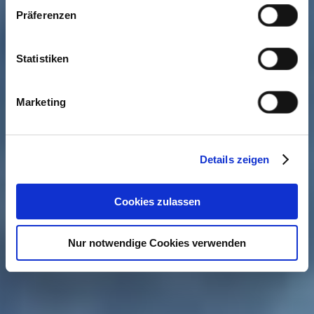
Präferenzen
Statistiken
Marketing
Details zeigen
Cookies zulassen
Nur notwendige Cookies verwenden