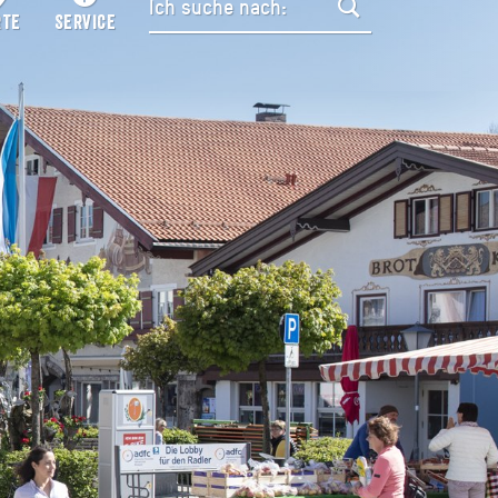
RTE
SERVICE