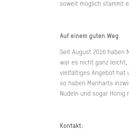
soweit möglich stammt 
Auf einem guten Weg
Seit August 2016 haben 
war es nicht ganz leicht
vielfältiges Angebot ha
so haben Manharts inzwis
Nudeln und sogar Honig 
Kontakt: