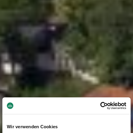
Wir verwenden Cookies