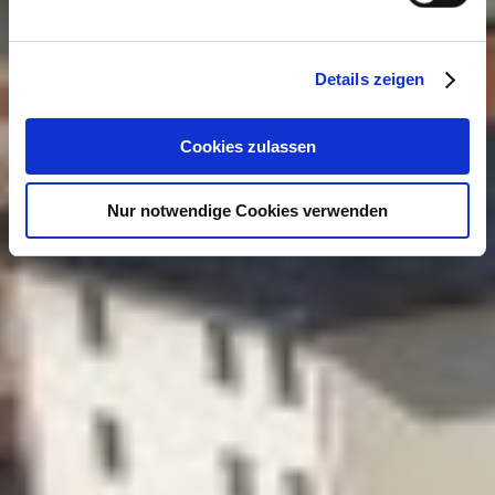
Details zeigen
Cookies zulassen
Nur notwendige Cookies verwenden