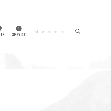
RTE
SERVICE