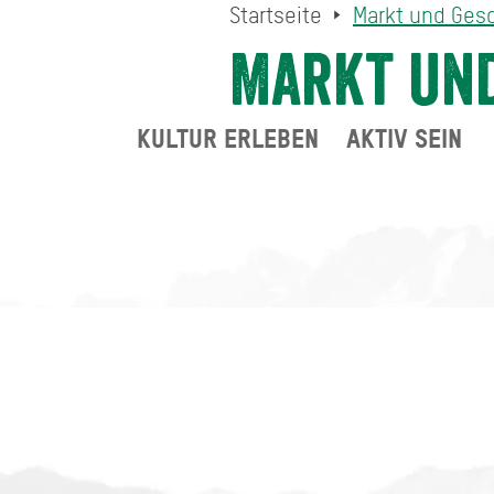
Startseite
Markt und Ges
Markt un
KULTUR ERLEBEN
AKTIV SEIN