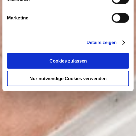
Marketing
Details zeigen
Cookies zulassen
Nur notwendige Cookies verwenden