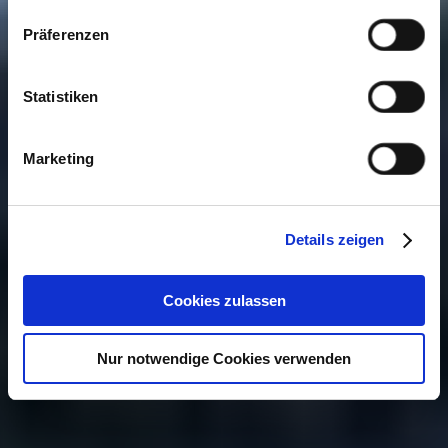
Präferenzen
Statistiken
Marketing
Details zeigen
Cookies zulassen
Nur notwendige Cookies verwenden