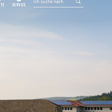
RTE
SERVICE