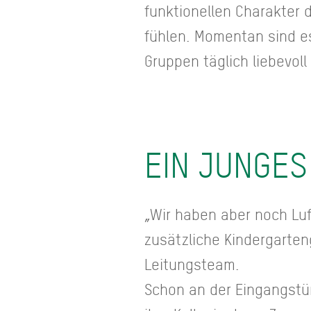
funktionellen Charakter 
fühlen. Momentan sind es
Gruppen täglich liebevol
EIN JUNGES
„Wir haben aber noch Luf
zusätzliche Kindergarte
Leitungsteam.
Schon an der Eingangstü