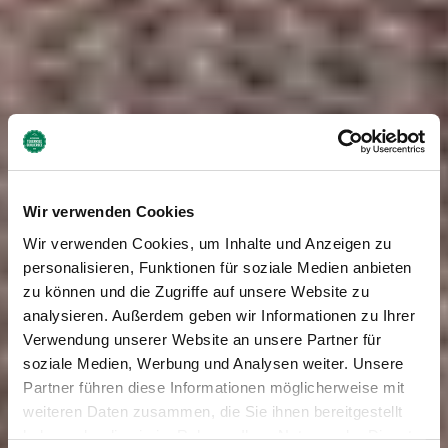
Wir verwenden Cookies
Wir verwenden Cookies, um Inhalte und Anzeigen zu
personalisieren, Funktionen für soziale Medien anbieten
zu können und die Zugriffe auf unsere Website zu
analysieren. Außerdem geben wir Informationen zu Ihrer
Verwendung unserer Website an unsere Partner für
soziale Medien, Werbung und Analysen weiter. Unsere
Partner führen diese Informationen möglicherweise mit
weiteren Daten zusammen, die Sie ihnen bereitgestellt
haben oder die sie im Rahmen Ihrer Nutzung der Dienste