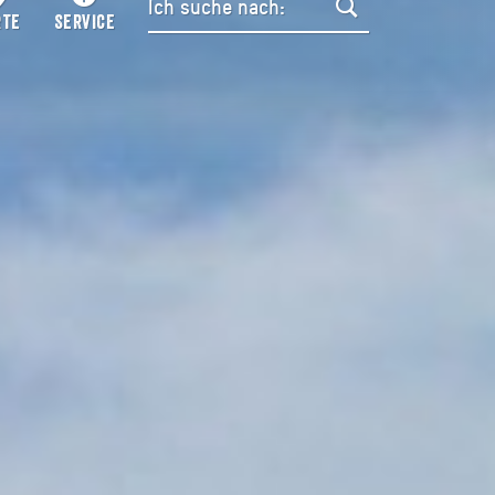
RTE
SERVICE