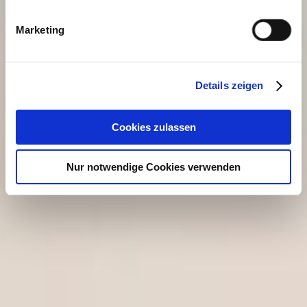
Marketing
Details zeigen
Cookies zulassen
Nur notwendige Cookies verwenden