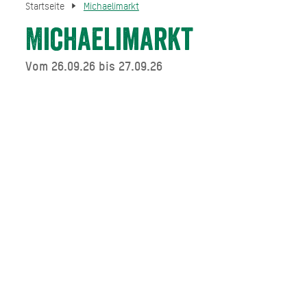
Startseite
Michaelimarkt
Michaelimarkt
Vom 26.09.26 bis 27.09.26
TERMINE IM ÜBERBLICK
vom 26.09.26 bis 27.09.26