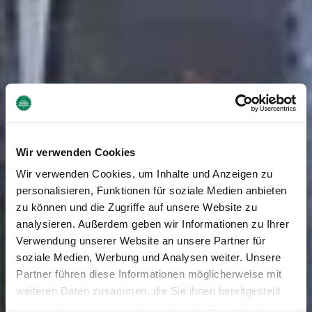
Wir verwenden Cookies
Wir verwenden Cookies, um Inhalte und Anzeigen zu
personalisieren, Funktionen für soziale Medien anbieten
zu können und die Zugriffe auf unsere Website zu
analysieren. Außerdem geben wir Informationen zu Ihrer
Verwendung unserer Website an unsere Partner für
soziale Medien, Werbung und Analysen weiter. Unsere
Partner führen diese Informationen möglicherweise mit
weiteren Daten zusammen, die Sie ihnen bereitgestellt
haben oder die sie im Rahmen Ihrer Nutzung der Dienste