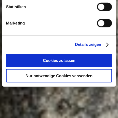
Statistiken
Marketing
Details zeigen
Cookies zulassen
Nur notwendige Cookies verwenden