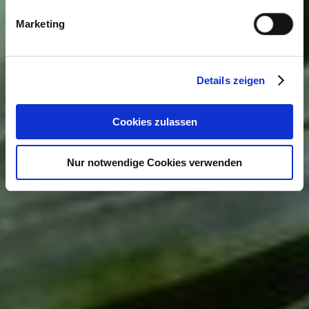
Marketing
Details zeigen
Cookies zulassen
Nur notwendige Cookies verwenden