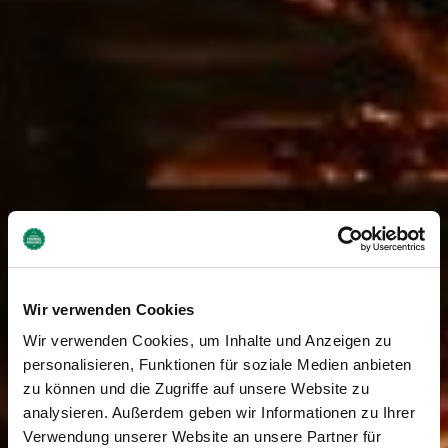
Wir verwenden Cookies
Wir verwenden Cookies, um Inhalte und Anzeigen zu
personalisieren, Funktionen für soziale Medien anbieten
zu können und die Zugriffe auf unsere Website zu
analysieren. Außerdem geben wir Informationen zu Ihrer
Verwendung unserer Website an unsere Partner für