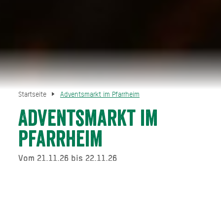
Startseite
Adventsmarkt im Pfarrheim
Adventsmarkt im
Pfarrheim
Vom 21.11.26 bis 22.11.26
Direkt buchen