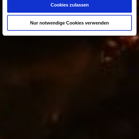
Cookies zulassen
Nur notwendige Cookies verwenden