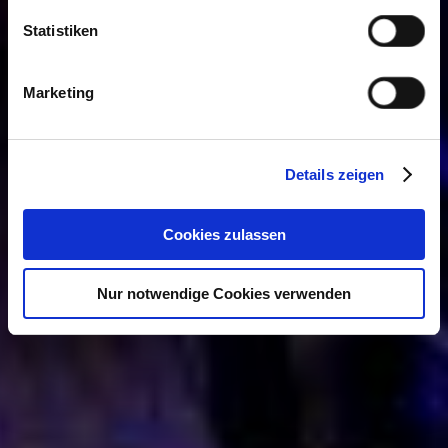
Statistiken
Marketing
Details zeigen
Cookies zulassen
Nur notwendige Cookies verwenden