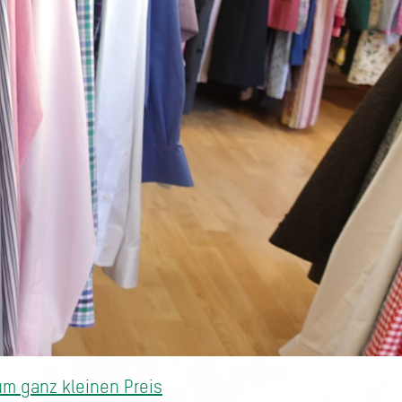
m ganz kleinen Preis