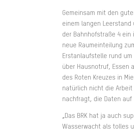
Gemeinsam mit den guten,
einem langen Leerstand 
der Bahnhofstraße 4 ein
neue Raumeinteilung zum 
Erstanlaufstelle rund um
über Hausnotruf, Essen a
des Roten Kreuzes in Mie
natürlich nicht die Arbe
nachfragt, die Daten auf
„Das BRK hat ja auch sup
Wasserwacht als tolles 