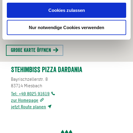
Cookies zulassen
Nur notwendige Cookies verwenden
Große Karte öffnen
Stehimbiss Pizza Dardania
Bayrischzellerstr. 8
83714
Miesbach
Tel: +49 8025 91619
zur Homepage
jetzt Route planen