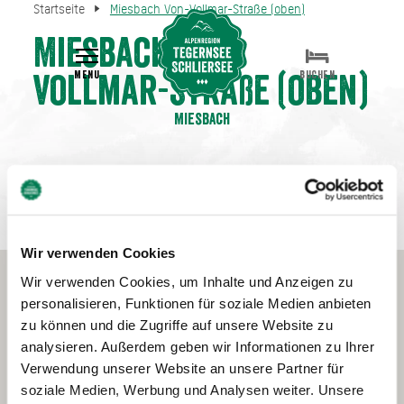
Startseite
Miesbach Von-Vollmar-Straße (oben)
Miesbach Von-
MENU
BUCHEN
Vollmar-Straße (oben)
Miesbach
Wir verwenden Cookies
Wir verwenden Cookies, um Inhalte und Anzeigen zu
personalisieren, Funktionen für soziale Medien anbieten
zu können und die Zugriffe auf unsere Website zu
analysieren. Außerdem geben wir Informationen zu Ihrer
Verwendung unserer Website an unsere Partner für
soziale Medien, Werbung und Analysen weiter. Unsere