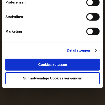
Präferenzen
Statistiken
Marketing
Details zeigen
Cookies zulassen
Nur notwendige Cookies verwenden